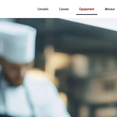
Conseils
Cuisine
Équipement
Minceur