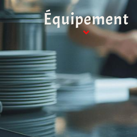
Équipement