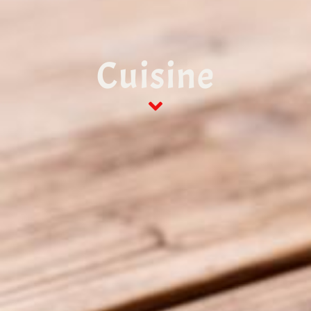
Cuisine