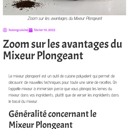
Zoom sur les avantages du Mixeur Plongeant
hutongcuisine
février 10, 2022
Zoom sur les avantages du
Mixeur Plongeant
Le mixeur plongeant est un outil de cuisine polyvalent qui permet de
découvrir de nouvelles techniques pour toute une série de recettes. On
l’appelle mixeur à immersion parce que vous plongez les lames du
mixeur dans vos ingrédients, plutôt que de verser les ingrédients dans
le bocal du mixeur.
Généralité concernant le
Mixeur Plongeant