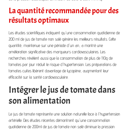
La quantité recommandée pour des
résultats optimaux
Les études scientifiques indiquent qu'une consommation quotidienne de
200 ml de jus de tomate non salé génère les meilleurs résultats. Cette
quantité, maintenue sur une période d'un an, a montré une
amélioration significative des marqueurs cardiovasculaires. Les
recherches révèlent aussi que la consommation de plus de 110g de
tomates par jour réduit le risque d'hypertension. Les préparations de
tomates cuites libèrent davantage de lycopène, augmentant leur
efficacité sur la santé cardiovasculaire.
Intégrer le jus de tomate dans
son alimentation
Le jus de tomate représente une solution naturelle face à l'hypertension
artérielle. Des études récentes démontrent qu'une consommation
quotidienne de 200ml de jus de tomate non salé diminue la pression