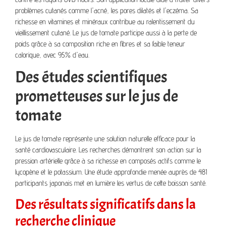
problèmes cutanés comme l'acné, les pores dilatés et l'eczéma. Sa
richesse en vitamines et minéraux contribue au ralentissement du
vieillissement cutané. Le jus de tomate participe aussi à la perte de
poids grâce à sa composition riche en fibres et sa faible teneur
calorique, avec 95% d'eau.
Des études scientifiques
prometteuses sur le jus de
tomate
Le jus de tomate représente une solution naturelle efficace pour la
santé cardiovasculaire. Les recherches démontrent son action sur la
pression artérielle grâce à sa richesse en composés actifs comme le
lycopène et le potassium. Une étude approfondie menée auprès de 481
participants japonais met en lumière les vertus de cette boisson santé.
Des résultats significatifs dans la
recherche clinique