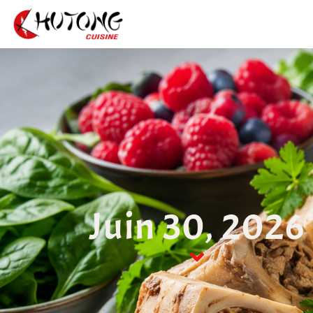
Juin 30, 2026