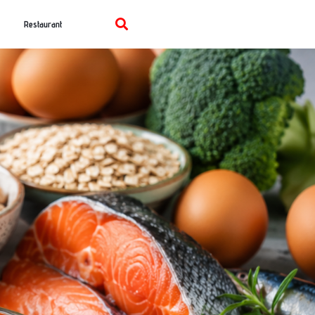
Restaurant