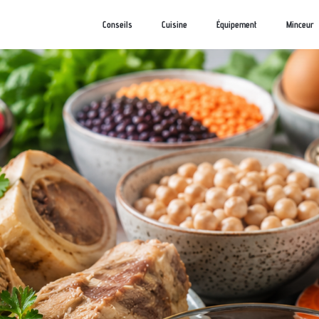
Conseils
Cuisine
Équipement
Minceur