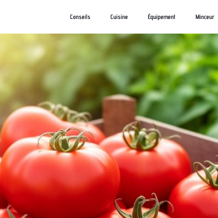
Conseils
Cuisine
Équipement
Minceur