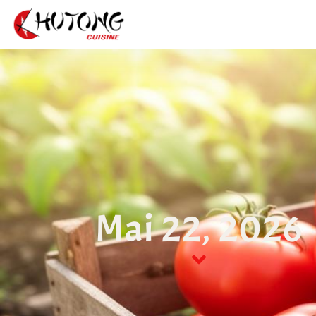
Mai 22, 2026