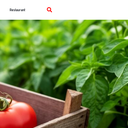
Restaurant