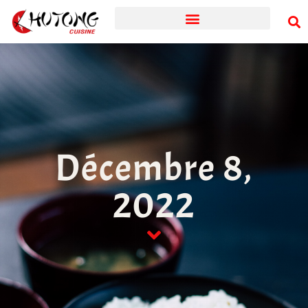
Décembre 8,
2022