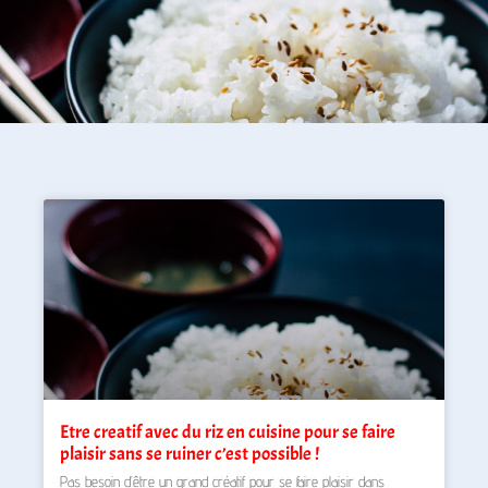
Etre creatif avec du riz en cuisine pour se faire
plaisir sans se ruiner c’est possible !
Pas besoin d’être un grand créatif pour se faire plaisir dans